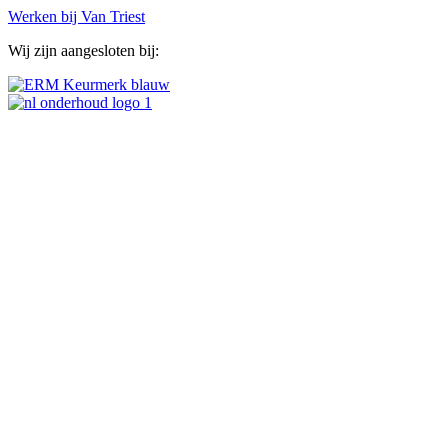
Werken bij Van Triest
Wij zijn aangesloten bij: