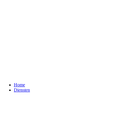
Home
Diensten