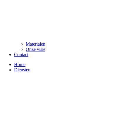
Materialen
Onze visie
Contact
Home
Diensten