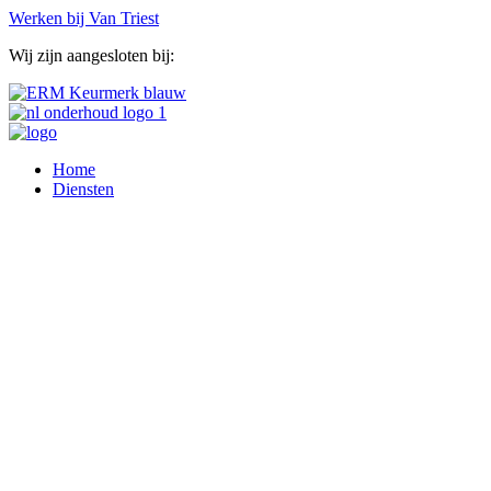
Werken bij Van Triest
Wij zijn aangesloten bij:
Home
Diensten