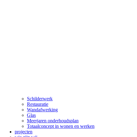
Schilderwerk
Restauratie
Wandafwerking
Glas
Meerjaren onderhoudsplan
Totaalconcept in wonen en werken
projecten